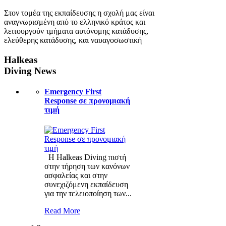
Στον τομέα της εκπαίδευσης η σχολή μας είναι
αναγνωρισμένη από το ελληνικό κράτος και
λειτουργούν τμήματα αυτόνομης κατάδυσης,
ελεύθερης κατάδυσης, και ναυαγοσωστική
Halkeas
Diving News
Emergency First
Response σε προνομιακή
τιμή
Η Halkeas Diving πιστή
στην τήρηση των κανόνων
ασφαλείας και στην
συνεχιζόμενη εκπαίδευση
για την τελειοποίηση των...
Read More