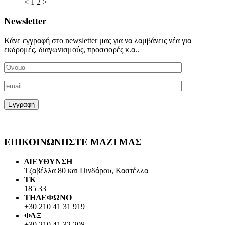
<
1
2
>
Newsletter
Κάνε εγγραφή στο newsletter μας για να λαμβάνεις νέα για
εκδρομές, διαγωνισμούς, προσφορές κ.α..
ΕΠΙΚΟΙΝΩΝΗΣΤΕ ΜΑΖΙ ΜΑΣ
ΔΙΕΥΘΥΝΣΗ
Τζαβέλλα 80 και Πινδάρου, Καστέλλα
ΤΚ
185 33
ΤΗΛΕΦΩΝΟ
+30 210 41 31 919
ΦΑΞ
+30 210 41 32 208