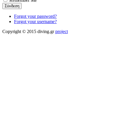
Remember Me
Forgot your password?
Forgot your username?
Copyright © 2015 diving.gr
project