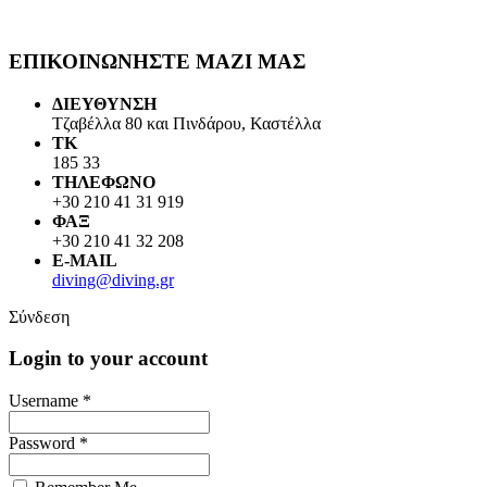
ΕΠΙΚΟΙΝΩΝΗΣΤΕ ΜΑΖΙ ΜΑΣ
ΔΙΕΥΘΥΝΣΗ
Τζαβέλλα 80 και Πινδάρου, Καστέλλα
ΤΚ
185 33
ΤΗΛΕΦΩΝΟ
+30 210 41 31 919
ΦΑΞ
+30 210 41 32 208
E-MAIL
diving@diving.gr
Σύνδεση
Login to your account
Username *
Password *