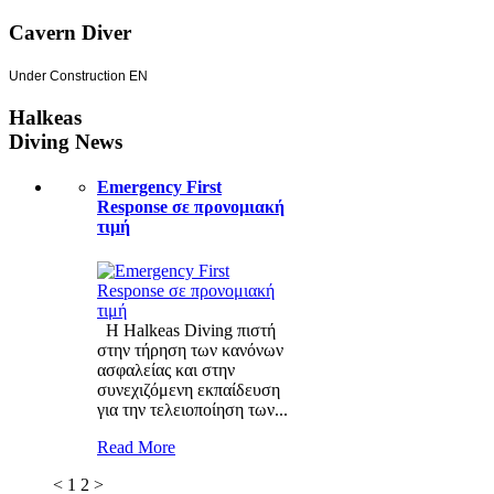
Cavern Diver
Under Construction EN
Halkeas
Diving News
Emergency First
Response σε προνομιακή
τιμή
Η Halkeas Diving πιστή
στην τήρηση των κανόνων
ασφαλείας και στην
συνεχιζόμενη εκπαίδευση
για την τελειοποίηση των...
Read More
<
1
2
>