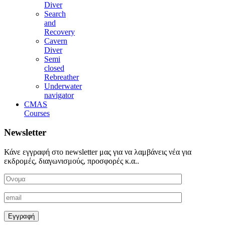
Diver
Search
and
Recovery
Cavern
Diver
Semi
closed
Rebreather
Underwater
navigator
CMAS
Courses
Newsletter
Κάνε εγγραφή στο newsletter μας για να λαμβάνεις νέα για
εκδρομές, διαγωνισμούς, προσφορές κ.α..