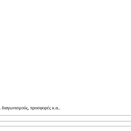
, διαγωνισμούς, προσφορές κ.α..