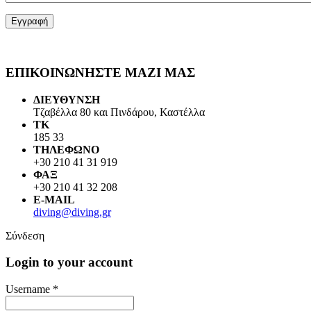
ΕΠΙΚΟΙΝΩΝΗΣΤΕ ΜΑΖΙ ΜΑΣ
ΔΙΕΥΘΥΝΣΗ
Τζαβέλλα 80 και Πινδάρου, Καστέλλα
ΤΚ
185 33
ΤΗΛΕΦΩΝΟ
+30 210 41 31 919
ΦΑΞ
+30 210 41 32 208
E-MAIL
diving@diving.gr
Σύνδεση
Login to your account
Username *