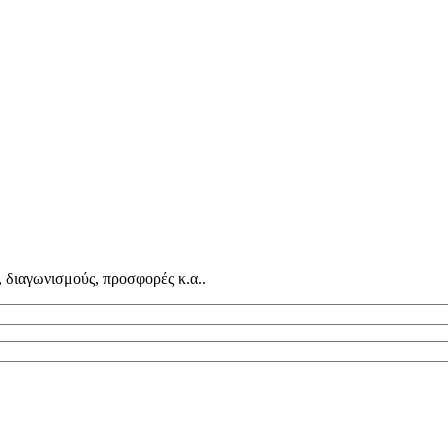
, διαγωνισμούς, προσφορές κ.α..