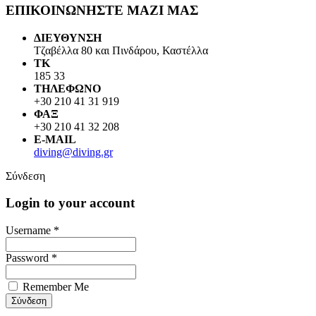
ΕΠΙΚΟΙΝΩΝΗΣΤΕ ΜΑΖΙ ΜΑΣ
ΔΙΕΥΘΥΝΣΗ
Τζαβέλλα 80 και Πινδάρου, Καστέλλα
ΤΚ
185 33
ΤΗΛΕΦΩΝΟ
+30 210 41 31 919
ΦΑΞ
+30 210 41 32 208
E-MAIL
diving@diving.gr
Σύνδεση
Login to your account
Username *
Password *
Remember Me