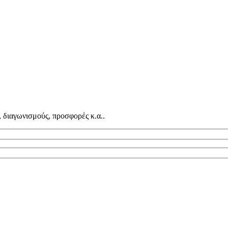
, διαγωνισμούς, προσφορές κ.α..