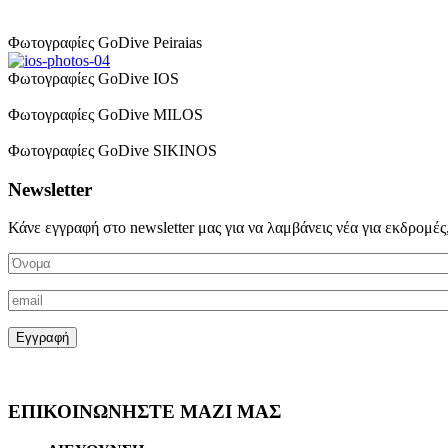
Φωτογραφίες GoDive Peiraias
Φωτογραφίες GoDive IOS
Φωτογραφίες GoDive MILOS
Φωτογραφίες GoDive SIKINOS
Newsletter
Κάνε εγγραφή στο newsletter μας για να λαμβάνεις νέα για εκδρομές
ΕΠΙΚΟΙΝΩΝΗΣΤΕ ΜΑΖΙ ΜΑΣ