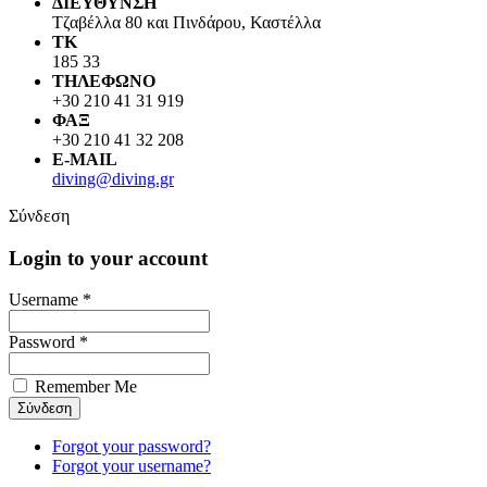
ΔΙΕΥΘΥΝΣΗ
Τζαβέλλα 80 και Πινδάρου, Καστέλλα
ΤΚ
185 33
ΤΗΛΕΦΩΝΟ
+30 210 41 31 919
ΦΑΞ
+30 210 41 32 208
E-MAIL
diving@diving.gr
Σύνδεση
Login to your account
Username *
Password *
Remember Me
Forgot your password?
Forgot your username?