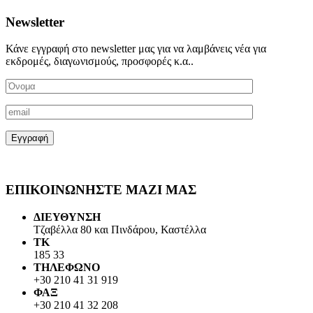
Newsletter
Κάνε εγγραφή στο newsletter μας για να λαμβάνεις νέα για
εκδρομές, διαγωνισμούς, προσφορές κ.α..
ΕΠΙΚΟΙΝΩΝΗΣΤΕ ΜΑΖΙ ΜΑΣ
ΔΙΕΥΘΥΝΣΗ
Τζαβέλλα 80 και Πινδάρου, Καστέλλα
ΤΚ
185 33
ΤΗΛΕΦΩΝΟ
+30 210 41 31 919
ΦΑΞ
+30 210 41 32 208