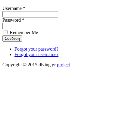
Username *
Password *
Remember Me
Forgot your password?
Forgot your username?
Copyright © 2015 diving.gr
project