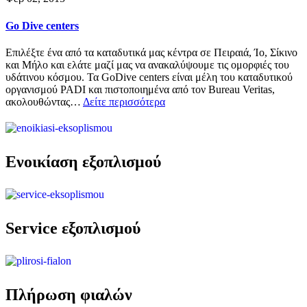
Go Dive centers
Επιλέξτε ένα από τα καταδυτικά μας κέντρα σε Πειραιά, Ίο, Σίκινο
και Μήλο και ελάτε μαζί μας να ανακαλύψουμε τις ομορφιές του
υδάτινου κόσμου. Τα GoDive centers είναι μέλη του καταδυτικού
οργανισμού PADI και πιστοποιημένα από τον Bureau Veritas,
ακολουθώντας…
Δείτε περισσότερα
Ενοικίαση εξοπλισμού
Service εξοπλισμού
Πλήρωση φιαλών