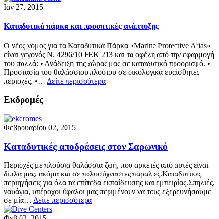
Ιαν 27, 2015
Kαταδυτικά πάρκα και προοπτικές ανάπτυξης
O νέος νόμος για τα Καταδυτικά Πάρκα «Marine Protective Arias»
είναι γεγονός N. 4296/10 FEK 213 και τα οφέλη από την εφαρμογή
του πολλά: • Ανάδειξη της χώρας μας σε καταδυτικό προορισμό. •
Προστασία του θαλάσσιου πλούτου σε οικολογικά ευαίσθητες
περιοχές. •…
Δείτε περισσότερα
Εκδρομές
Φεβρουαρίου 02, 2015
Καταδυτικές αποδράσεις στον Σαρωνικό
Περιοχές με πλούσια θαλάσσια ζωή, που αρκετές από αυτές είναι
δίπλα μας, ακόμα και σε πολυσύχναστες παραλίες.Καταδυτικές
περιηγήσεις για όλα τα επίπεδα εκπαίδευσης και εμπειρίας.Σπηλιές,
ναυάγια, υπέροχοι ύφαλοι μας περιμένουν να τους εξερευνήσουμε
σε μία…
Δείτε περισσότερα
Φεβ 02, 2015