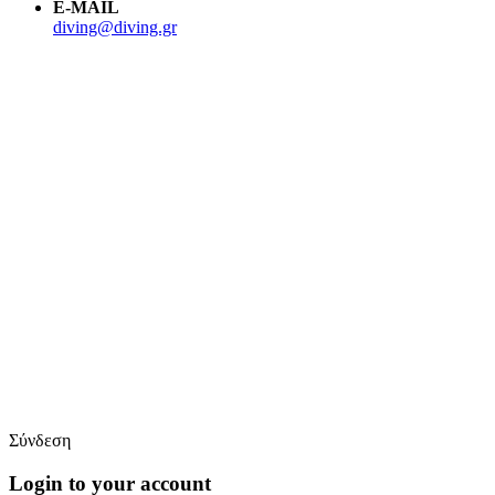
E-MAIL
diving@diving.gr
Σύνδεση
Login to your account