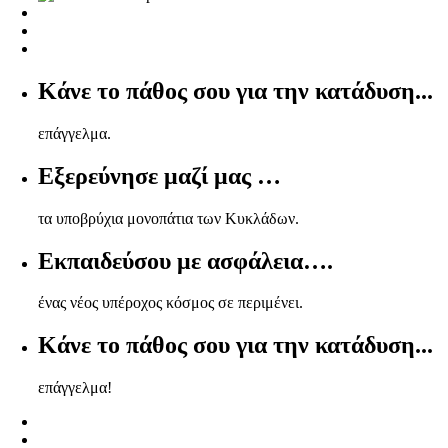
Κάνε το πάθος σου για την κατάδυση...
επάγγελμα.
Εξερεύνησε μαζί μας …
τα υποβρύχια μονοπάτια των Κυκλάδων.
Εκπαιδεύσου με ασφάλεια….
ένας νέος υπέροχος κόσμος σε περιμένει.
Κάνε το πάθος σου για την κατάδυση...
επάγγελμα!