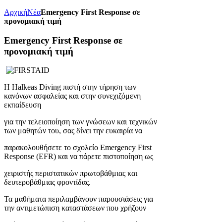
Αρχική
Νέα
Emergency First Response σε
προνομιακή τιμή
Emergency First Response σε
προνομιακή τιμή
Η Halkeas Diving πιστή στην τήρηση των
κανόνων ασφαλείας και στην συνεχιζόμενη
εκπαίδευση
για την τελειοποίηση των γνώσεων και τεχνικών
των μαθητών του, σας δίνει την ευκαιρία να
παρακολουθήσετε το σχολείο Emergency First
Response (EFR) και να πάρετε πιστοποίηση ως
χειριστής περιστατικών πρωτοβάθμιας και
δευτεροβάθμιας φροντίδας.
Τα μαθήματα περιλαμβάνουν παρουσιάσεις για
την αντιμετώπιση καταστάσεων που χρήζουν