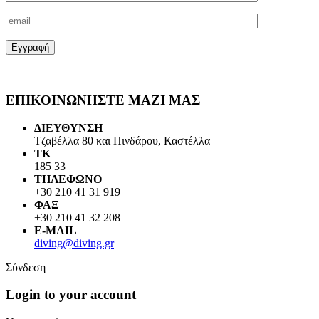
ΕΠΙΚΟΙΝΩΝΗΣΤΕ ΜΑΖΙ ΜΑΣ
ΔΙΕΥΘΥΝΣΗ
Τζαβέλλα 80 και Πινδάρου, Καστέλλα
ΤΚ
185 33
ΤΗΛΕΦΩΝΟ
+30 210 41 31 919
ΦΑΞ
+30 210 41 32 208
E-MAIL
diving@diving.gr
Σύνδεση
Login to your account