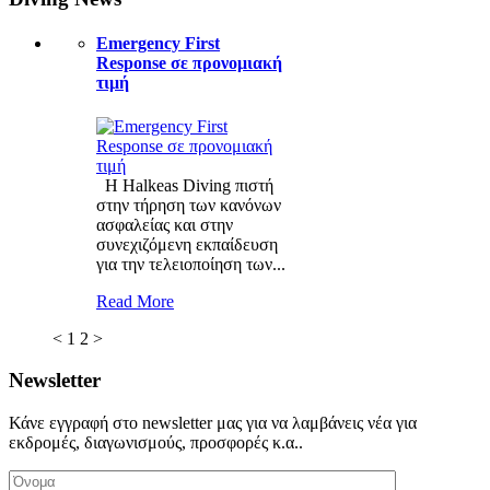
Emergency First
Response σε προνομιακή
τιμή
Η Halkeas Diving πιστή
στην τήρηση των κανόνων
ασφαλείας και στην
συνεχιζόμενη εκπαίδευση
για την τελειοποίηση των...
Read More
<
1
2
>
Newsletter
Κάνε εγγραφή στο newsletter μας για να λαμβάνεις νέα για
εκδρομές, διαγωνισμούς, προσφορές κ.α..