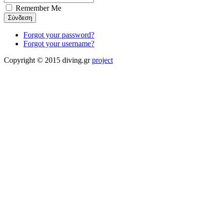
Remember Me
Forgot your password?
Forgot your username?
Copyright © 2015 diving.gr
project