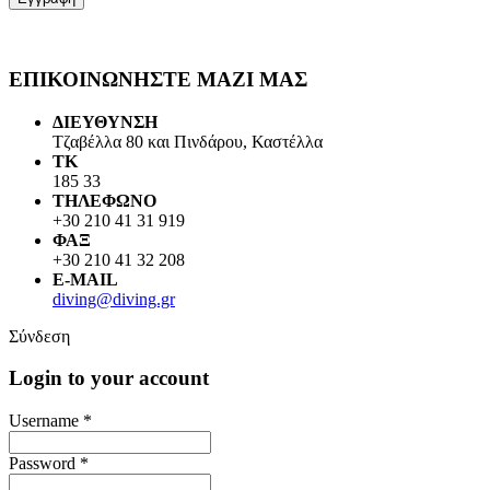
ΕΠΙΚΟΙΝΩΝΗΣΤΕ ΜΑΖΙ ΜΑΣ
ΔΙΕΥΘΥΝΣΗ
Τζαβέλλα 80 και Πινδάρου, Καστέλλα
ΤΚ
185 33
ΤΗΛΕΦΩΝΟ
+30 210 41 31 919
ΦΑΞ
+30 210 41 32 208
E-MAIL
diving@diving.gr
Σύνδεση
Login to your account
Username *
Password *