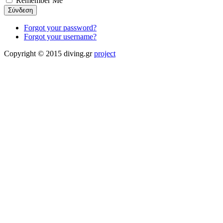
Remember Me
Forgot your password?
Forgot your username?
Copyright © 2015 diving.gr
project