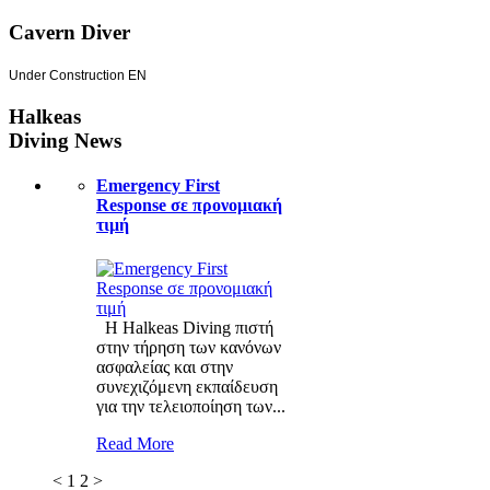
Cavern Diver
Under Construction EN
Halkeas
Diving News
Emergency First
Response σε προνομιακή
τιμή
Η Halkeas Diving πιστή
στην τήρηση των κανόνων
ασφαλείας και στην
συνεχιζόμενη εκπαίδευση
για την τελειοποίηση των...
Read More
<
1
2
>