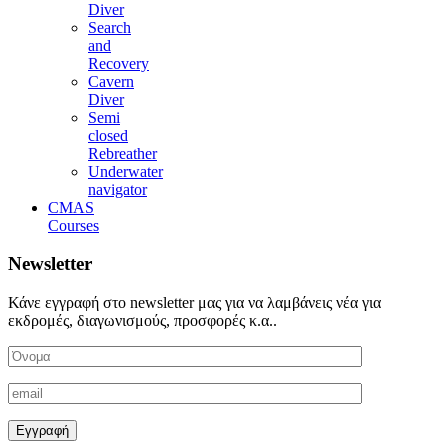
Diver
Search
and
Recovery
Cavern
Diver
Semi
closed
Rebreather
Underwater
navigator
CMAS
Courses
Newsletter
Κάνε εγγραφή στο newsletter μας για να λαμβάνεις νέα για
εκδρομές, διαγωνισμούς, προσφορές κ.α..