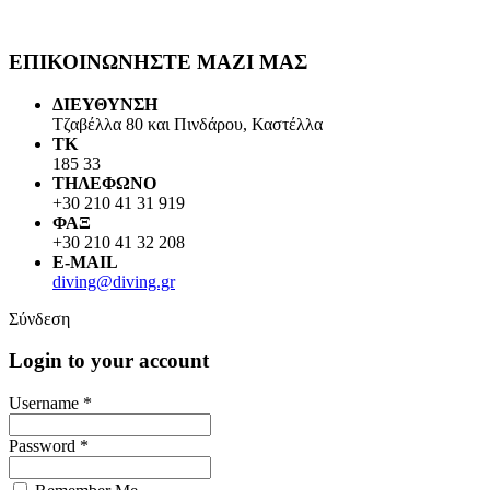
ΕΠΙΚΟΙΝΩΝΗΣΤΕ ΜΑΖΙ ΜΑΣ
ΔΙΕΥΘΥΝΣΗ
Τζαβέλλα 80 και Πινδάρου, Καστέλλα
ΤΚ
185 33
ΤΗΛΕΦΩΝΟ
+30 210 41 31 919
ΦΑΞ
+30 210 41 32 208
E-MAIL
diving@diving.gr
Σύνδεση
Login to your account
Username *
Password *