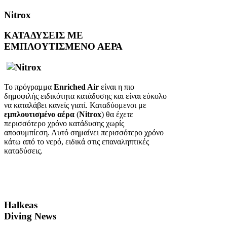
Nitrox
ΚΑΤΑΔΥΣΕΙΣ ΜΕ
ΕΜΠΛΟΥΤΙΣΜΕΝΟ ΑΕΡΑ
Το πρόγραμμα
Enriched Air
είναι η πιο
δημοφιλής ειδικότητα κατάδυσης και είναι εύκολο
να καταλάβει κανείς γιατί. Καταδύομενοι με
εμπλουτισμένο αέρα
(
Nitrox
) θα έχετε
περισσότερο χρόνο κατάδυσης χωρίς
αποσυμπίεση. Αυτό σημαίνει περισσότερο χρόνο
κάτω από το νερό, ειδικά στις επαναληπτικές
καταδύσεις.
Halkeas
Diving News