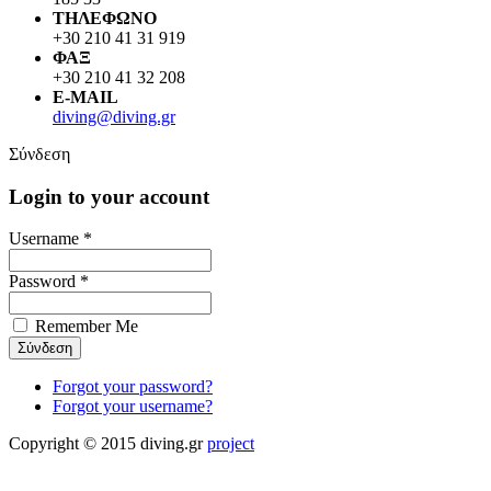
ΤΗΛΕΦΩΝΟ
+30 210 41 31 919
ΦΑΞ
+30 210 41 32 208
E-MAIL
diving@diving.gr
Σύνδεση
Login to your account
Username *
Password *
Remember Me
Forgot your password?
Forgot your username?
Copyright © 2015 diving.gr
project