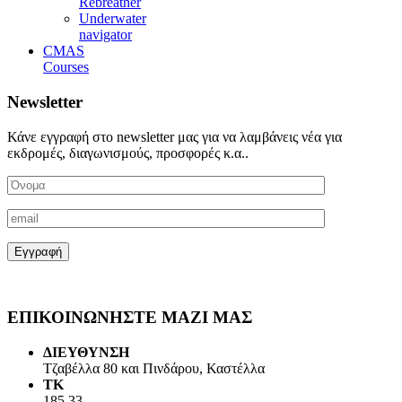
Rebreather
Underwater
navigator
CMAS
Courses
Newsletter
Κάνε εγγραφή στο newsletter μας για να λαμβάνεις νέα για
εκδρομές, διαγωνισμούς, προσφορές κ.α..
ΕΠΙΚΟΙΝΩΝΗΣΤΕ ΜΑΖΙ ΜΑΣ
ΔΙΕΥΘΥΝΣΗ
Τζαβέλλα 80 και Πινδάρου, Καστέλλα
ΤΚ
185 33