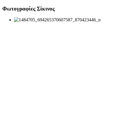
Φωτογραφίες Σίκινος