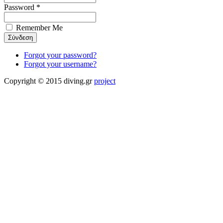
Password *
Remember Me
Forgot your password?
Forgot your username?
Copyright © 2015 diving.gr
project