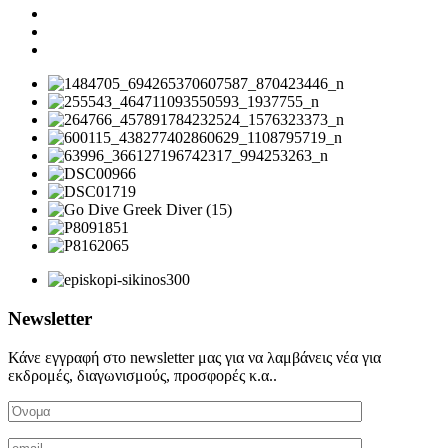
Newsletter
Κάνε εγγραφή στο newsletter μας για να λαμβάνεις νέα για
εκδρομές, διαγωνισμούς, προσφορές κ.α..