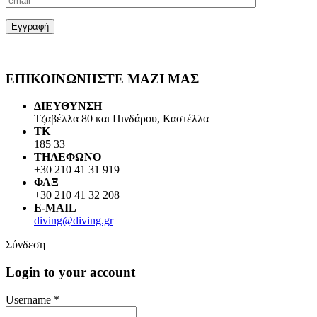
ΕΠΙΚΟΙΝΩΝΗΣΤΕ ΜΑΖΙ ΜΑΣ
ΔΙΕΥΘΥΝΣΗ
Τζαβέλλα 80 και Πινδάρου, Καστέλλα
ΤΚ
185 33
ΤΗΛΕΦΩΝΟ
+30 210 41 31 919
ΦΑΞ
+30 210 41 32 208
E-MAIL
diving@diving.gr
Σύνδεση
Login to your account
Username *